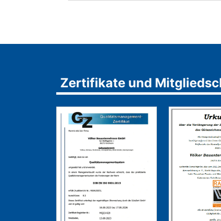
Zertifikate und Mitglied