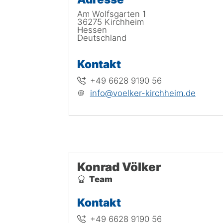
Am Wolfsgarten 1
36275
Kirchheim
Hessen
Deutschland
Kontakt
+49 6628 9190 56
info@voelker-kirchheim.de
Konrad Völker
Team
Kontakt
+49 6628 9190 56