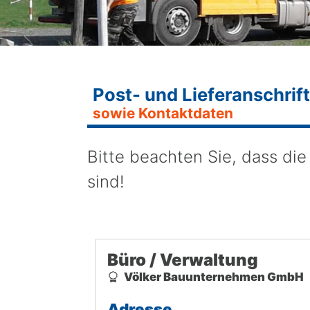
Post- und Lieferanschrift
sowie Kontaktdaten
Bitte beachten Sie, dass die
sind!
Büro / Verwaltung
Völker Bauunternehmen GmbH
Adresse