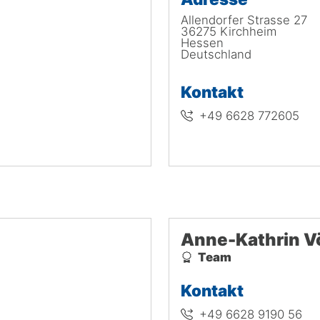
Allendorfer Strasse 27
36275
Kirchheim
Hessen
Deutschland
Kontakt
+49 6628 772605
Anne-Kathrin V
Team
Kontakt
+49 6628 9190 56