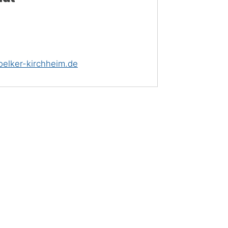
elker-kirchheim.de