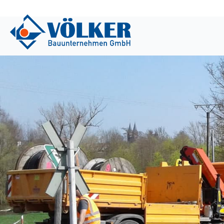
Previous