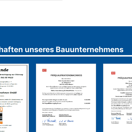
schaften unseres Bauunternehmens