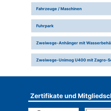
Fahrzeuge / Maschinen
Fuhrpark
Zweiwege-Anhänger mit Wasserbehält
Zweiwege-Unimog U400 mit Zagro-S
Zertifikate und Mitglied