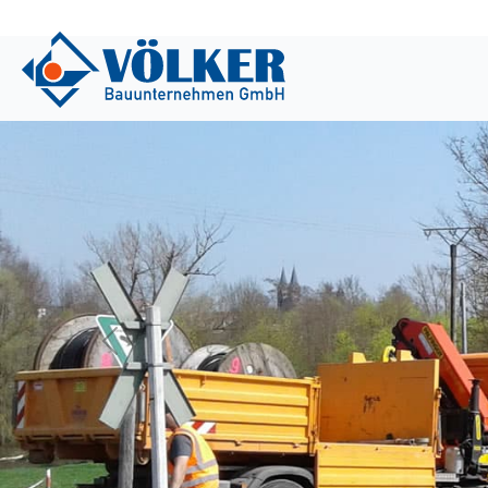
Previous