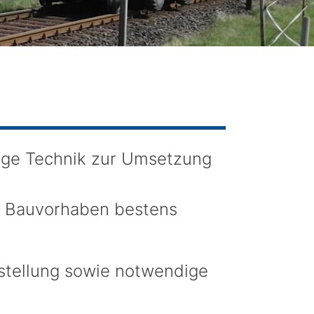
ige Technik zur Umsetzung
es Bauvorhaben bestens
stellung sowie notwendige