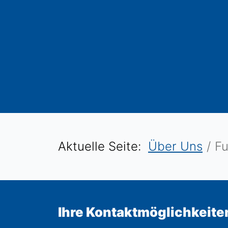
Aktuelle Seite:
Über Uns
Fu
Ihre Kontaktmöglichkeite